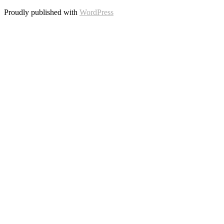
Proudly published with
WordPress