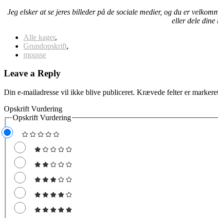
Jeg elsker at se jeres billeder på de sociale medier, og du er velkom
eller dele dine
Alle kager
,
Grundopskrift
,
mousse
Leave a Reply
Din e-mailadresse vil ikke blive publiceret.
Krævede felter er marker
Opskrift Vurdering
Opskrift Vurdering