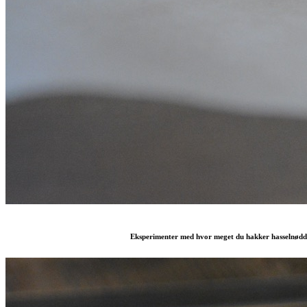
Eksperimenter med hvor meget du hakker hasselnødder