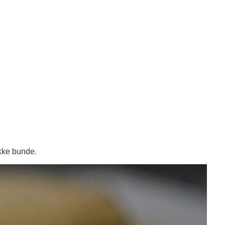
ykke bunde.