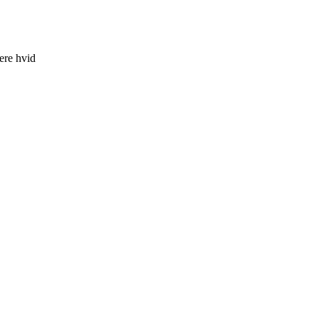
ere hvid