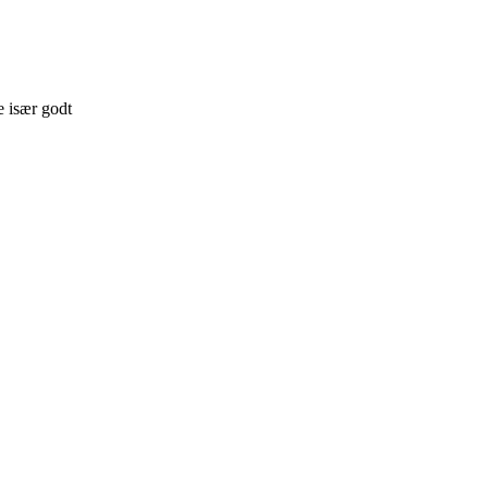
e især godt