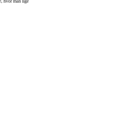
e, hvor man lige