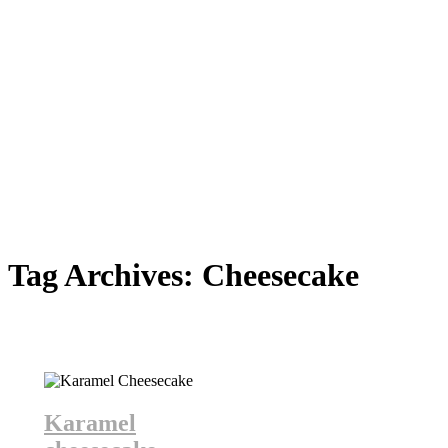
Tag Archives:
Cheesecake
Karamel