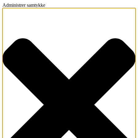
Administrer samtykke