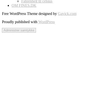
Fahrenheit til celsius
OM FINES.DK
Free WordPress Theme designed by
Gavick.com
Proudly published with
WordPress
Administrer samtykke