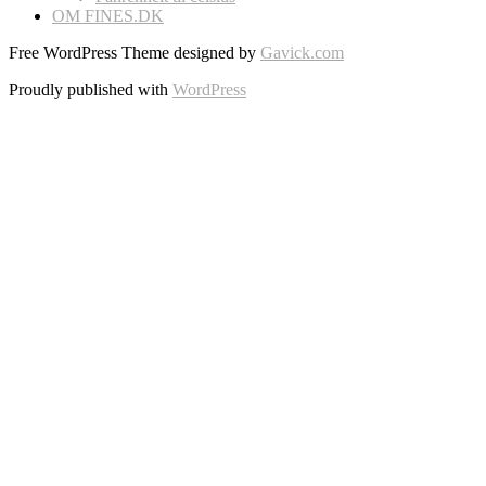
OM FINES.DK
Free WordPress Theme designed by
Gavick.com
Proudly published with
WordPress