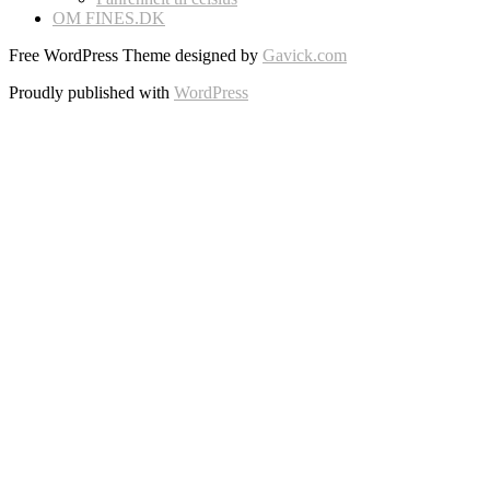
OM FINES.DK
Free WordPress Theme designed by
Gavick.com
Proudly published with
WordPress