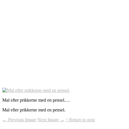
Mal efter prikkerne med en pensel.…
Mal efter prikkerne med en pensel.
←
Previous Image
Next Image
→
↑ Return to post