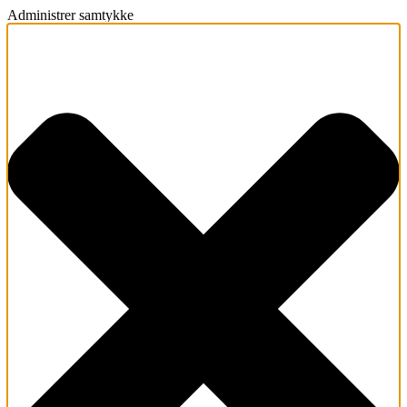
Administrer samtykke