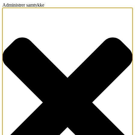
Administrer samtykke