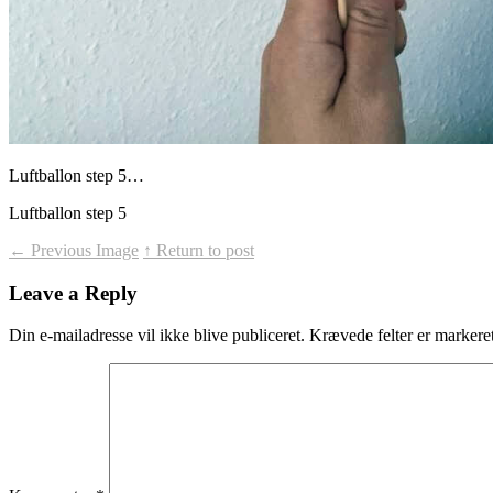
Luftballon step 5…
Luftballon step 5
←
Previous Image
↑ Return to post
Leave a Reply
Din e-mailadresse vil ikke blive publiceret.
Krævede felter er marker