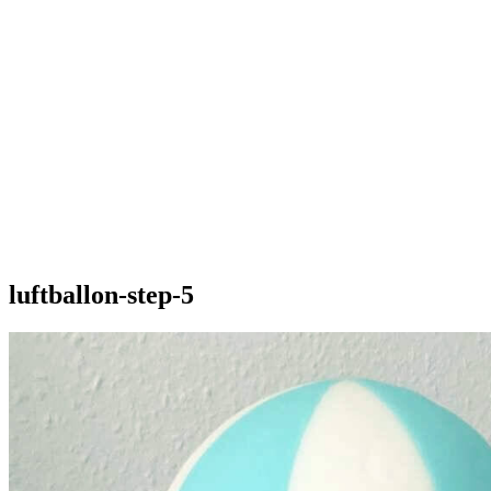
luftballon-step-5