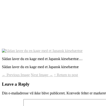
Sådan laver du en kage med et Japansk kirsebærtræ…
Sådan laver du en kage med et Japansk kirsebærtræ
←
Previous Image
Next Image
→
↑ Return to post
Leave a Reply
Din e-mailadresse vil ikke blive publiceret.
Krævede felter er marker