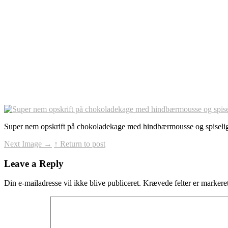
Super nem opskrift på chokoladekage med hindbærmousse og spiselig
Next Image
→
↑ Return to post
Leave a Reply
Din e-mailadresse vil ikke blive publiceret.
Krævede felter er marker