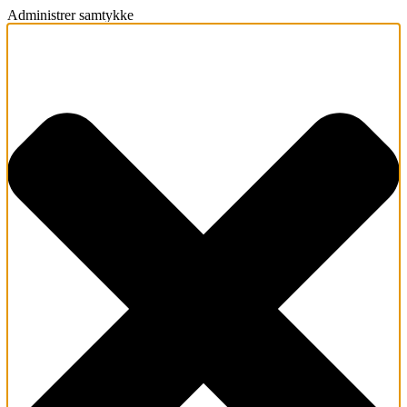
Administrer samtykke