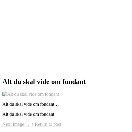
Alt du skal vide om fondant
Alt du skal vide om fondant…
Alt du skal vide om fondant
Next Image
→
↑ Return to post