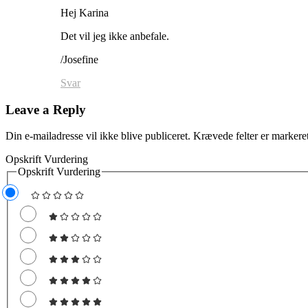
Hej Karina
Det vil jeg ikke anbefale.
/Josefine
Svar
Leave a Reply
Din e-mailadresse vil ikke blive publiceret.
Krævede felter er marker
Opskrift Vurdering
Opskrift Vurdering