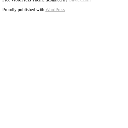
Proudly published with
WordPress