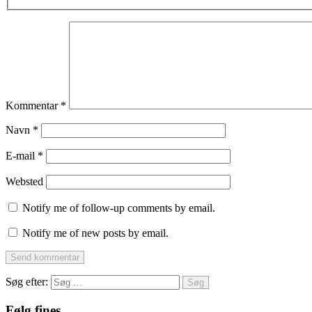
Kommentar
*
Navn
*
E-mail
*
Websted
Notify me of follow-up comments by email.
Notify me of new posts by email.
Søg efter:
Følg fines