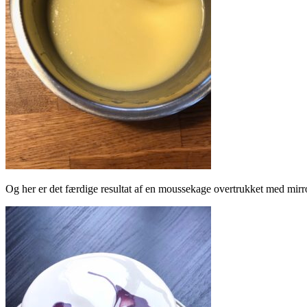
Og her er det færdige resultat af en moussekage overtrukket med mirro