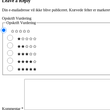
Leave a Reply
Din e-mailadresse vil ikke blive publiceret.
Krævede felter er marker
Opskrift Vurdering
Opskrift Vurdering
Kommentar
*