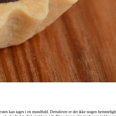
r næsten kan tages i en mundfuld. Derudover er det ikke nogen hemmelighe