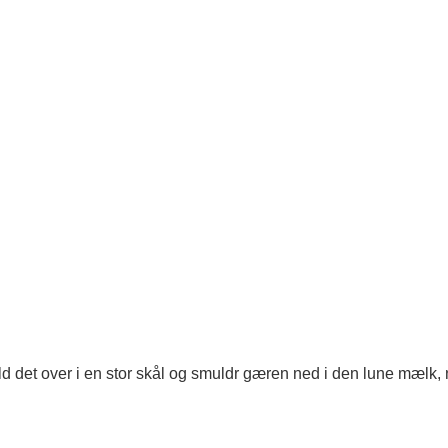
d det over i en stor skål og smuldr gæren ned i den lune mælk, 