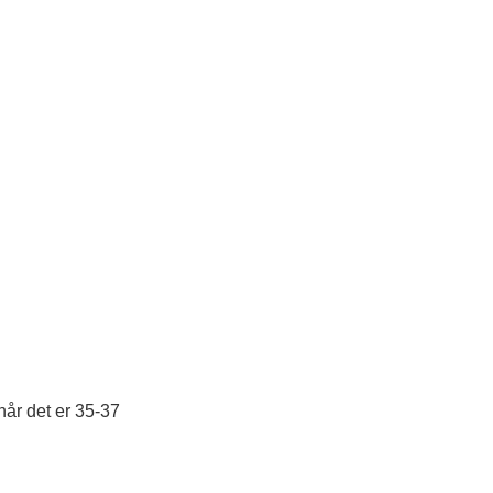
når det er 35-37